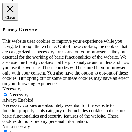
Close
Privacy Overview
This website uses cookies to improve your experience while you
navigate through the website. Out of these cookies, the cookies that
are categorized as necessary are stored on your browser as they are
essential for the working of basic functionalities of the website. We
also use third-party cookies that help us analyze and understand how
you use this website. These cookies will be stored in your browser
only with your consent. You also have the option to opt-out of these
cookies. But opting out of some of these cookies may have an effect
on your browsing experience.
Necessary
Necessary
Always Enabled
Necessary cookies are absolutely essential for the website to
function properly. This category only includes cookies that ensures
basic functionalities and security features of the website. These
cookies do not store any personal information.
Non-necessary