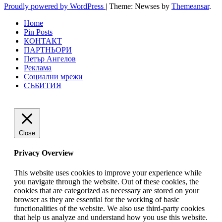
Proudly powered by WordPress
|
Theme: Newses by
Themeansar
.
Home
Pin Posts
КОНТАКТ
ПАРТНЬОРИ
Петър Ангелов
Реклама
Социални мрежи
СЪБИТИЯ
Close
Privacy Overview
This website uses cookies to improve your experience while
you navigate through the website. Out of these cookies, the
cookies that are categorized as necessary are stored on your
browser as they are essential for the working of basic
functionalities of the website. We also use third-party cookies
that help us analyze and understand how you use this website.