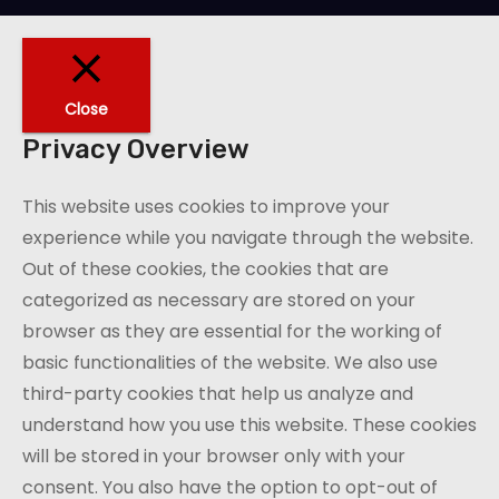
Close
Privacy Overview
This website uses cookies to improve your
experience while you navigate through the website.
Out of these cookies, the cookies that are
categorized as necessary are stored on your
browser as they are essential for the working of
basic functionalities of the website. We also use
third-party cookies that help us analyze and
understand how you use this website. These cookies
will be stored in your browser only with your
consent. You also have the option to opt-out of