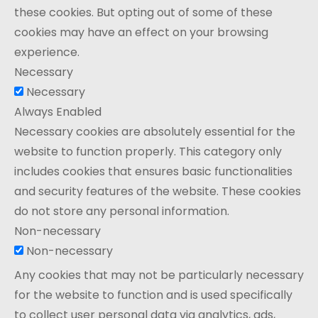
these cookies. But opting out of some of these
cookies may have an effect on your browsing
experience.
Necessary
Necessary
Always Enabled
Necessary cookies are absolutely essential for the
website to function properly. This category only
includes cookies that ensures basic functionalities
and security features of the website. These cookies
do not store any personal information.
Non-necessary
Non-necessary
Any cookies that may not be particularly necessary
for the website to function and is used specifically
to collect user personal data via analytics, ads,