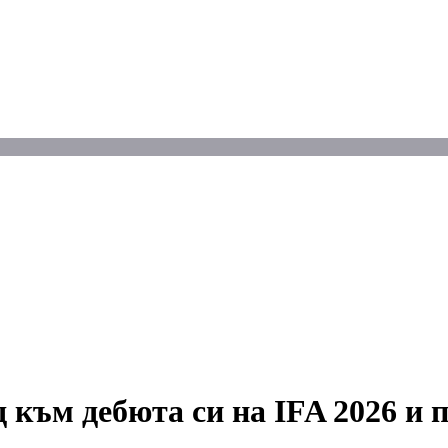
д към дебюта си на IFA 2026 и