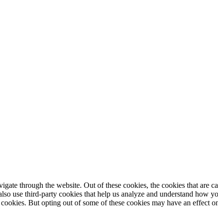
gate through the website. Out of these cookies, the cookies that are ca
e also use third-party cookies that help us analyze and understand how y
e cookies. But opting out of some of these cookies may have an effect 