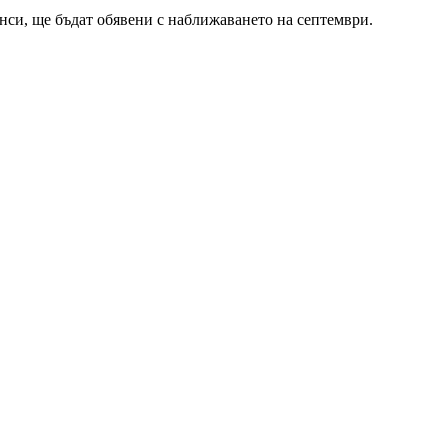
нси, ще бъдат обявени с наближаването на септември.