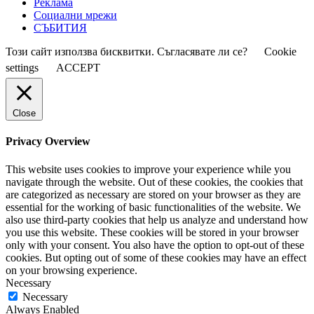
Реклама
Социални мрежи
СЪБИТИЯ
Този сайт използва бисквитки. Съгласявате ли се?
Cookie
settings
ACCEPT
Close
Privacy Overview
This website uses cookies to improve your experience while you
navigate through the website. Out of these cookies, the cookies that
are categorized as necessary are stored on your browser as they are
essential for the working of basic functionalities of the website. We
also use third-party cookies that help us analyze and understand how
you use this website. These cookies will be stored in your browser
only with your consent. You also have the option to opt-out of these
cookies. But opting out of some of these cookies may have an effect
on your browsing experience.
Necessary
Necessary
Always Enabled