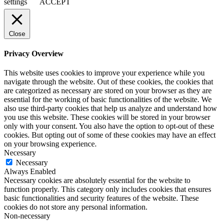
settings
ACCEPT
Close
Privacy Overview
This website uses cookies to improve your experience while you
navigate through the website. Out of these cookies, the cookies that
are categorized as necessary are stored on your browser as they are
essential for the working of basic functionalities of the website. We
also use third-party cookies that help us analyze and understand how
you use this website. These cookies will be stored in your browser
only with your consent. You also have the option to opt-out of these
cookies. But opting out of some of these cookies may have an effect
on your browsing experience.
Necessary
Necessary
Always Enabled
Necessary cookies are absolutely essential for the website to
function properly. This category only includes cookies that ensures
basic functionalities and security features of the website. These
cookies do not store any personal information.
Non-necessary