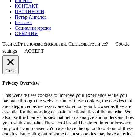
Pin Posts
КОНТАКТ
ПАРТНЬОРИ
Петър Ангелов
Реклама
Социални мрежи
СЪБИТИЯ
Този сайт използва бисквитки. Съгласявате ли се?
Cookie
settings
ACCEPT
Close
Privacy Overview
This website uses cookies to improve your experience while you
navigate through the website. Out of these cookies, the cookies that
are categorized as necessary are stored on your browser as they are
essential for the working of basic functionalities of the website. We
also use third-party cookies that help us analyze and understand how
you use this website. These cookies will be stored in your browser
only with your consent. You also have the option to opt-out of these
cookies. But opting out of some of these cookies may have an effect