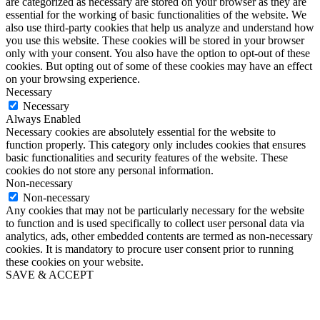
are categorized as necessary are stored on your browser as they are
essential for the working of basic functionalities of the website. We
also use third-party cookies that help us analyze and understand how
you use this website. These cookies will be stored in your browser
only with your consent. You also have the option to opt-out of these
cookies. But opting out of some of these cookies may have an effect
on your browsing experience.
Necessary
Necessary
Always Enabled
Necessary cookies are absolutely essential for the website to
function properly. This category only includes cookies that ensures
basic functionalities and security features of the website. These
cookies do not store any personal information.
Non-necessary
Non-necessary
Any cookies that may not be particularly necessary for the website
to function and is used specifically to collect user personal data via
analytics, ads, other embedded contents are termed as non-necessary
cookies. It is mandatory to procure user consent prior to running
these cookies on your website.
SAVE & ACCEPT