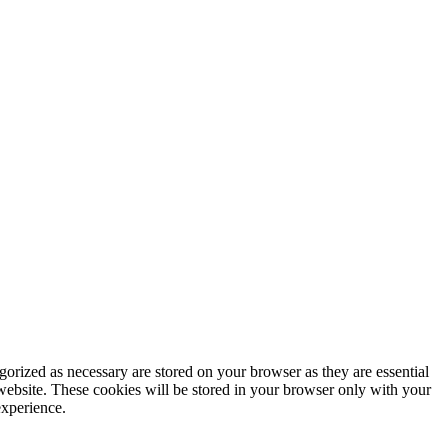
gorized as necessary are stored on your browser as they are essential
 website. These cookies will be stored in your browser only with your
experience.