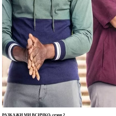
РАЗКАЖИ МИ ВСИЧКО, сезон 2