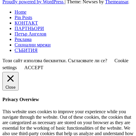
Proudly powered by WordPress
|
Theme: Newses by
Themeansar
.
Home
Pin Posts
КОНТАКТ
ПАРТНЬОРИ
Петър Ангелов
Реклама
Социални мрежи
СЪБИТИЯ
Този сайт използва бисквитки. Съгласявате ли се?
Cookie
settings
ACCEPT
Close
Privacy Overview
This website uses cookies to improve your experience while you
navigate through the website. Out of these cookies, the cookies that
are categorized as necessary are stored on your browser as they are
essential for the working of basic functionalities of the website. We
also use third-party cookies that help us analyze and understand how