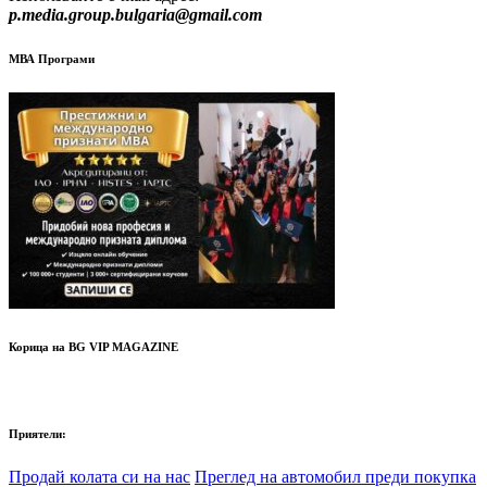
p.media.group.bulgaria@gmail.com
МВА Програми
Корица на BG VIP MAGAZINE
Приятели:
Продай колата си на нас
Преглед на автомобил преди покупка