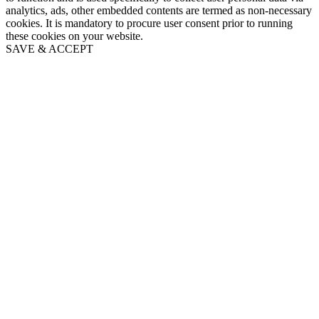
analytics, ads, other embedded contents are termed as non-necessary
cookies. It is mandatory to procure user consent prior to running
these cookies on your website.
SAVE & ACCEPT