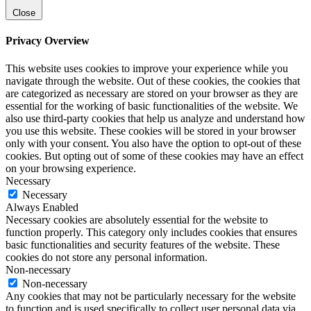
Close
Privacy Overview
This website uses cookies to improve your experience while you
navigate through the website. Out of these cookies, the cookies that
are categorized as necessary are stored on your browser as they are
essential for the working of basic functionalities of the website. We
also use third-party cookies that help us analyze and understand how
you use this website. These cookies will be stored in your browser
only with your consent. You also have the option to opt-out of these
cookies. But opting out of some of these cookies may have an effect
on your browsing experience.
Necessary
Necessary
Always Enabled
Necessary cookies are absolutely essential for the website to
function properly. This category only includes cookies that ensures
basic functionalities and security features of the website. These
cookies do not store any personal information.
Non-necessary
Non-necessary
Any cookies that may not be particularly necessary for the website
to function and is used specifically to collect user personal data via