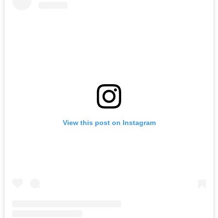
View this post on Instagram