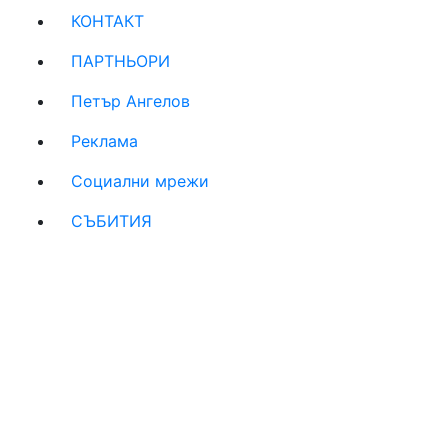
КОНТАКТ
ПАРТНЬОРИ
Петър Ангелов
Реклама
Социални мрежи
СЪБИТИЯ