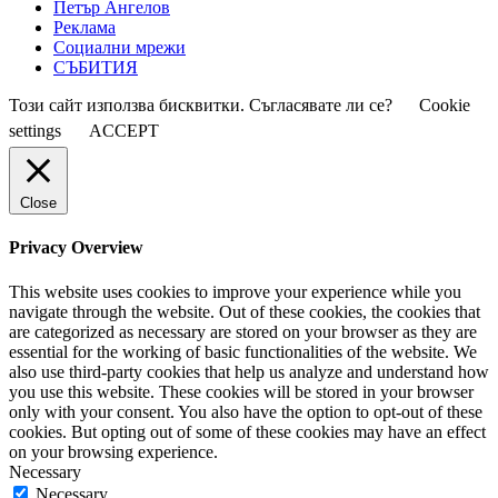
Петър Ангелов
Реклама
Социални мрежи
СЪБИТИЯ
Този сайт използва бисквитки. Съгласявате ли се?
Cookie
settings
ACCEPT
Close
Privacy Overview
This website uses cookies to improve your experience while you
navigate through the website. Out of these cookies, the cookies that
are categorized as necessary are stored on your browser as they are
essential for the working of basic functionalities of the website. We
also use third-party cookies that help us analyze and understand how
you use this website. These cookies will be stored in your browser
only with your consent. You also have the option to opt-out of these
cookies. But opting out of some of these cookies may have an effect
on your browsing experience.
Necessary
Necessary