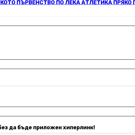
КОТО ПЪРВЕНСТВО ПО ЛЕКА АТЛЕТИКА ПРЯКО П
без да бъде приложен хиперлинк!