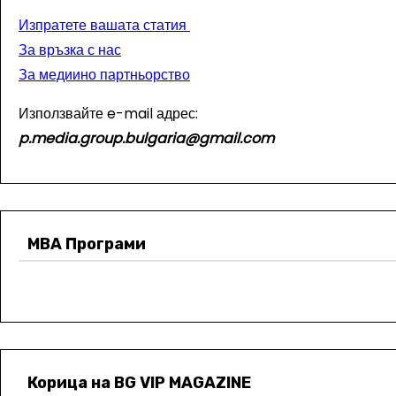
Изпратете вашата статия
За връзка с нас
За медиино партньорство
Използвайте e-mail адрес:
p.media.group.bulgaria@gmail.com
МВА Програми
Корица на BG VIP MAGAZINE