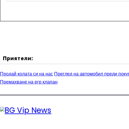
Приятели:
Продай колата си на нас
Преглед на автомобил преди поку
Премахване на егр клапан