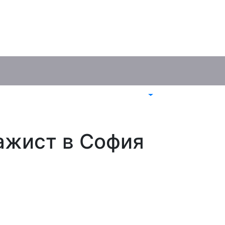
ажист в София