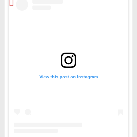
View this post on Instagram