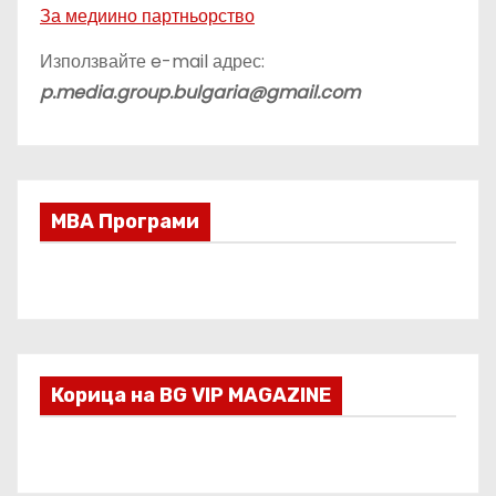
За медиино партньорство
Използвайте e-mail адрес:
p.media.group.bulgaria@gmail.com
МВА Програми
Корица на BG VIP MAGAZINE