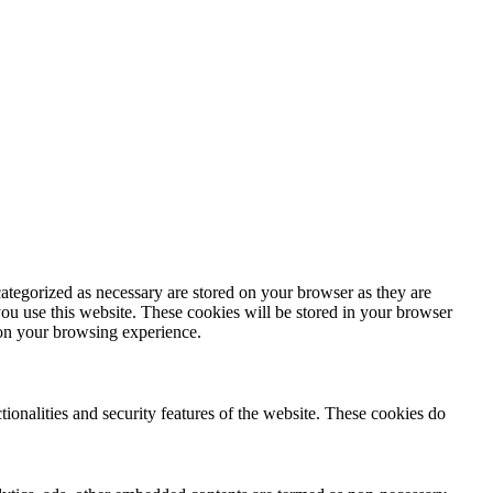
ategorized as necessary are stored on your browser as they are
you use this website. These cookies will be stored in your browser
 on your browsing experience.
tionalities and security features of the website. These cookies do