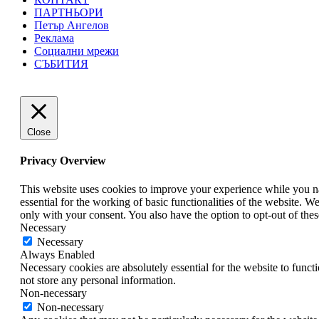
ПАРТНЬОРИ
Петър Ангелов
Реклама
Социални мрежи
СЪБИТИЯ
Close
Privacy Overview
This website uses cookies to improve your experience while you nav
essential for the working of basic functionalities of the website. 
only with your consent. You also have the option to opt-out of th
Necessary
Necessary
Always Enabled
Necessary cookies are absolutely essential for the website to funct
not store any personal information.
Non-necessary
Non-necessary