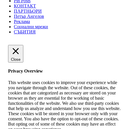
Pin Posts
КОНТАКТ
ПАРТНЬОРИ
Петър Ангелов
Реклама
Социални мрежи
СЪБИТИЯ
Close
Privacy Overview
This website uses cookies to improve your experience while
you navigate through the website. Out of these cookies, the
cookies that are categorized as necessary are stored on your
browser as they are essential for the working of basic
functionalities of the website. We also use third-party cookies
that help us analyze and understand how you use this website.
These cookies will be stored in your browser only with your
consent. You also have the option to opt-out of these cookies.
But opting out of some of these cookies may have an effect