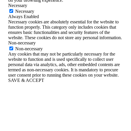
on your browsing experience.
Necessary
Necessary
Always Enabled
Necessary cookies are absolutely essential for the website to
function properly. This category only includes cookies that
ensures basic functionalities and security features of the
website. These cookies do not store any personal information.
Non-necessary
Non-necessary
Any cookies that may not be particularly necessary for the
website to function and is used specifically to collect user
personal data via analytics, ads, other embedded contents are
termed as non-necessary cookies. It is mandatory to procure
user consent prior to running these cookies on your website.
SAVE & ACCEPT