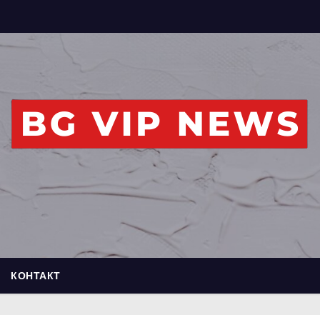
КОНТАКТ