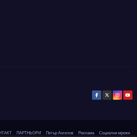
НТАКТ
ПАРТНЬОРИ
Петър Ангелов
Реклама
Социални мрежи