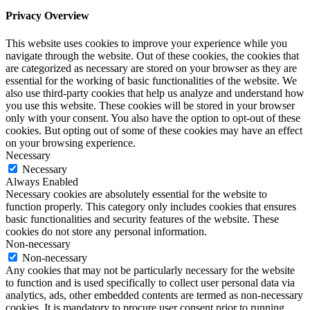
Privacy Overview
This website uses cookies to improve your experience while you
navigate through the website. Out of these cookies, the cookies that
are categorized as necessary are stored on your browser as they are
essential for the working of basic functionalities of the website. We
also use third-party cookies that help us analyze and understand how
you use this website. These cookies will be stored in your browser
only with your consent. You also have the option to opt-out of these
cookies. But opting out of some of these cookies may have an effect
on your browsing experience.
Necessary
Necessary
Always Enabled
Necessary cookies are absolutely essential for the website to
function properly. This category only includes cookies that ensures
basic functionalities and security features of the website. These
cookies do not store any personal information.
Non-necessary
Non-necessary
Any cookies that may not be particularly necessary for the website
to function and is used specifically to collect user personal data via
analytics, ads, other embedded contents are termed as non-necessary
cookies. It is mandatory to procure user consent prior to running