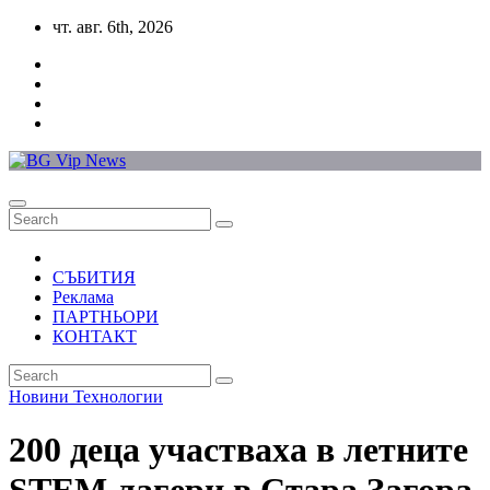
Skip
чт. авг. 6th, 2026
to
content
СЪБИТИЯ
Реклама
ПАРТНЬОРИ
КОНТАКТ
Новини
Технологии
200 деца участваха в летните