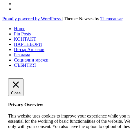
Proudly powered by WordPress
|
Theme: Newses by
Themeansar
.
Home
Pin Posts
КОНТАКТ
ПАРТНЬОРИ
Петър Ангелов
Реклама
Социални мрежи
СЪБИТИЯ
Close
Privacy Overview
This website uses cookies to improve your experience while you nav
essential for the working of basic functionalities of the website. 
only with your consent. You also have the option to opt-out of th