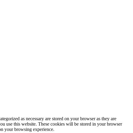
ategorized as necessary are stored on your browser as they are
you use this website. These cookies will be stored in your browser
 on your browsing experience.