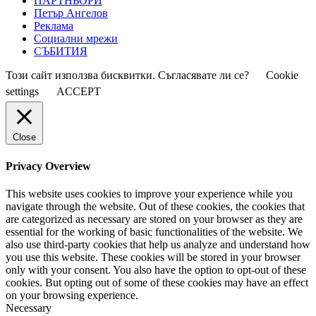
ПАРТНЬОРИ
Петър Ангелов
Реклама
Социални мрежи
СЪБИТИЯ
Този сайт използва бисквитки. Съгласявате ли се?
Cookie
settings
ACCEPT
Close
Privacy Overview
This website uses cookies to improve your experience while you
navigate through the website. Out of these cookies, the cookies that
are categorized as necessary are stored on your browser as they are
essential for the working of basic functionalities of the website. We
also use third-party cookies that help us analyze and understand how
you use this website. These cookies will be stored in your browser
only with your consent. You also have the option to opt-out of these
cookies. But opting out of some of these cookies may have an effect
on your browsing experience.
Necessary