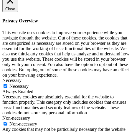
Close
Privacy Overview
This website uses cookies to improve your experience while you
navigate through the website. Out of these cookies, the cookies that
are categorized as necessary are stored on your browser as they are
essential for the working of basic functionalities of the website. We
also use third-party cookies that help us analyze and understand how
you use this website. These cookies will be stored in your browser
only with your consent. You also have the option to opt-out of these
cookies. But opting out of some of these cookies may have an effect
on your browsing experience.
Necessary
Necessary
Always Enabled
Necessary cookies are absolutely essential for the website to
function properly. This category only includes cookies that ensures
basic functionalities and security features of the website. These
cookies do not store any personal information.
Non-necessary
Non-necessary
Any cookies that may not be particularly necessary for the website