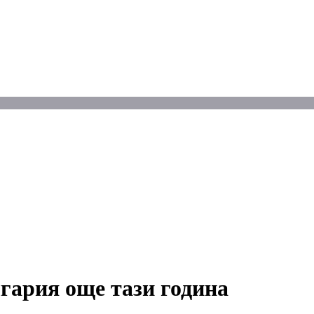
ария още тази година