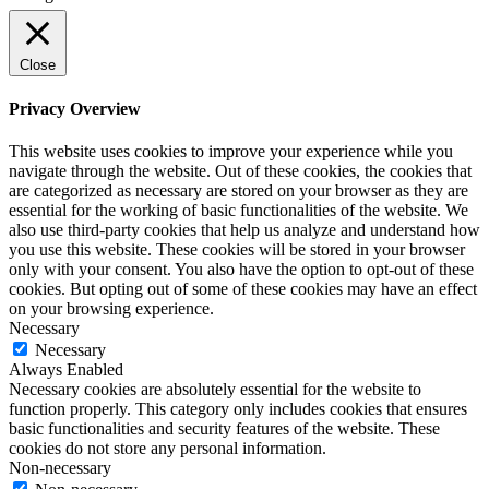
Close
Privacy Overview
This website uses cookies to improve your experience while you
navigate through the website. Out of these cookies, the cookies that
are categorized as necessary are stored on your browser as they are
essential for the working of basic functionalities of the website. We
also use third-party cookies that help us analyze and understand how
you use this website. These cookies will be stored in your browser
only with your consent. You also have the option to opt-out of these
cookies. But opting out of some of these cookies may have an effect
on your browsing experience.
Necessary
Necessary
Always Enabled
Necessary cookies are absolutely essential for the website to
function properly. This category only includes cookies that ensures
basic functionalities and security features of the website. These
cookies do not store any personal information.
Non-necessary