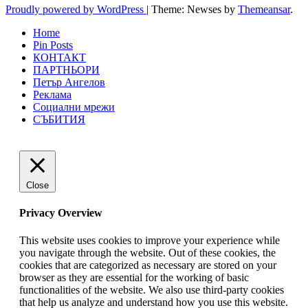
Proudly powered by WordPress
|
Theme: Newses by
Themeansar
.
Home
Pin Posts
КОНТАКТ
ПАРТНЬОРИ
Петър Ангелов
Реклама
Социални мрежи
СЪБИТИЯ
Close
Privacy Overview
This website uses cookies to improve your experience while
you navigate through the website. Out of these cookies, the
cookies that are categorized as necessary are stored on your
browser as they are essential for the working of basic
functionalities of the website. We also use third-party cookies
that help us analyze and understand how you use this website.