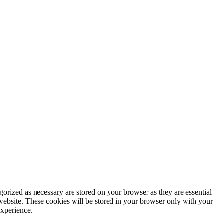
gorized as necessary are stored on your browser as they are essential
 website. These cookies will be stored in your browser only with your
experience.