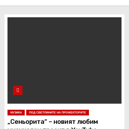
МУЗИКА
ПОД СВЕТЛИНИТЕ НА ПРОЖЕКТОРИТЕ
„Сеньорита“ – новият любим